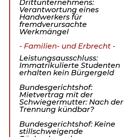
Drittunternehmens:
Verantwortung eines
Handwerkers für
fremdverursachte
Werkmängel
- Familien- und Erbrecht -
Leistungsausschluss:
Immatrikulierte Studenten
erhalten kein Bürgergeld
Bundesgerichtshof:
Mietvertrag mit der
Schwiegermutter: Nach der
Trennung kündbar?
Bundesgerichtshof: Keine
stillschweigende