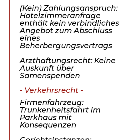
(Kein) Zahlungsanspruch:
Hotelzimmeranfrage
enthält kein verbindliches
Angebot zum Abschluss
eines
Beherbergungsvertrags
Arzthaftungsrecht: Keine
Auskunft über
Samenspenden
- Verkehrsrecht -
Firmenfahrzeug:
Trunkenheitsfahrt im
Parkhaus mit
Konsequenzen
Gerichtsinstanzen: