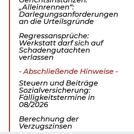
„Alleinrennen“:
Darlegungsanforderungen
an die Urteilsgründe
Regressansprüche:
Werkstatt darf sich auf
Schadengutachten
verlassen
- Abschließende Hinweise -
Steuern und Beiträge
Sozialversicherung:
Fälligkeitstermine in
08/2026
Berechnung der
Verzugszinsen