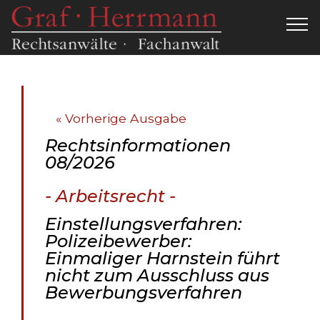
« Vorherige Ausgabe
Rechtsinformationen
08/2026
- Arbeitsrecht -
Einstellungsverfahren:
Polizeibewerber:
Einmaliger Harnstein führt
nicht zum Ausschluss aus
Bewerbungsverfahren